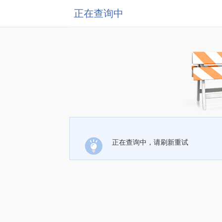
正在查询中
正在查询中，请刷新重试