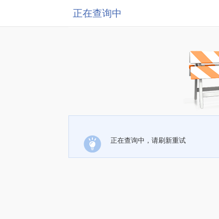
正在查询中
正在查询中，请刷新重试