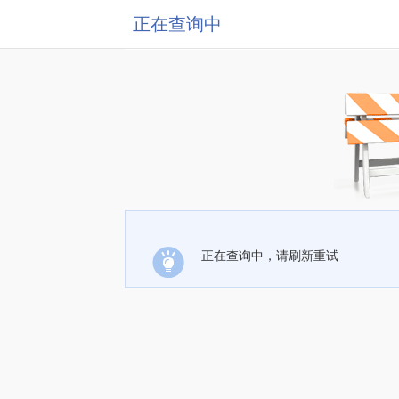
正在查询中
正在查询中，请刷新重试