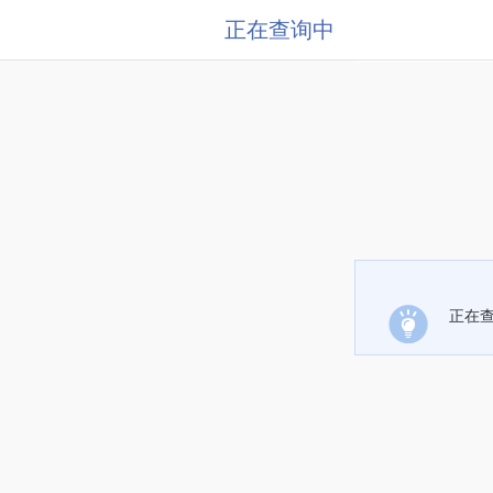
正在查询中
正在