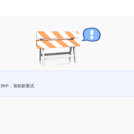
查询中，请刷新重试